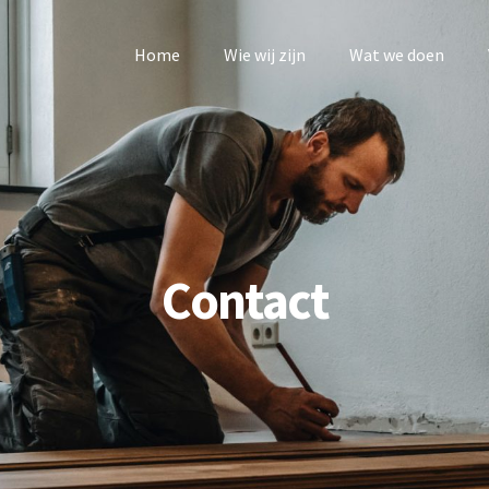
Home
Wie wij zijn
Wat we doen
Contact