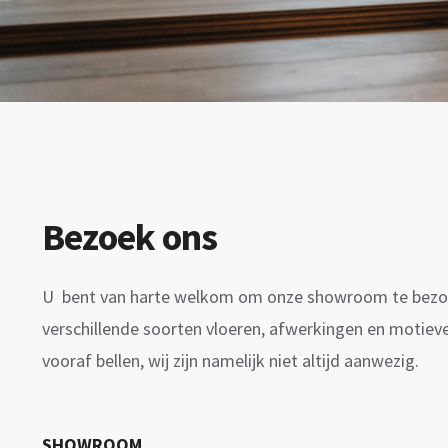
Bezoek ons
U bent van harte welkom om onze showroom te bezoe
verschillende soorten vloeren, afwerkingen en motieve
vooraf bellen, wij zijn namelijk niet altijd aanwezig.
SHOWROOM