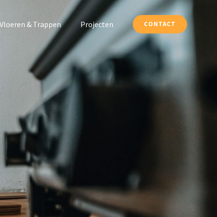
Vloeren & Trappen
Projecten
CONTACT