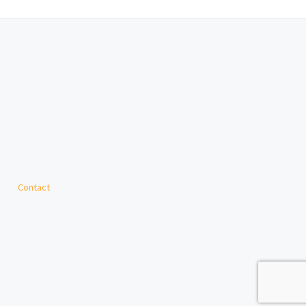
Contact