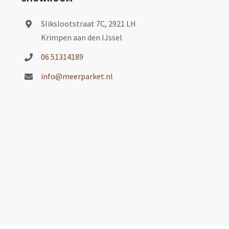
Slikslootstraat 7C, 2921 LH
Krimpen aan den IJssel
06 51314189
info@meerparket.nl