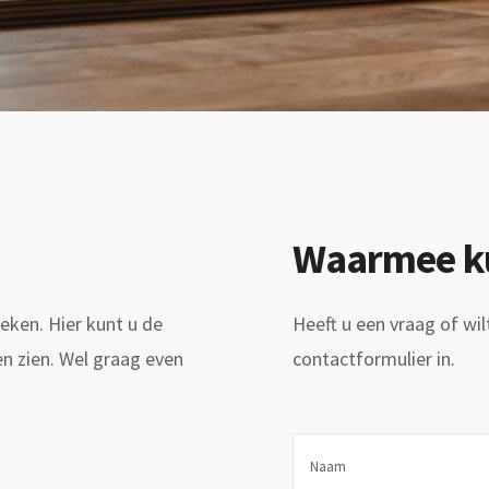
Waarmee ku
ken. Hier kunt u de
Heeft u een vraag of wil
n zien. Wel graag even
contactformulier in.