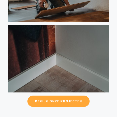
BEKIJK ONZE PROJECTEN