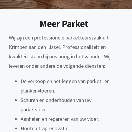
Meer Parket
Wij zijn een professionele parketteurszaak uit
Krimpen aan den IJssel. Professionaliteit en
kwaliteit staan bij ons hoog in het vaandel. Wij
leveren onder andere de volgende diensten:
De verkoop en het leggen van parket- en
plankenvloeren.
Schuren en onderhouden van uw
parketvloer.
Aanhelen en repareren van uw vloer.
Houten traprenovatie