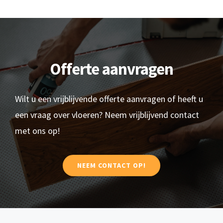
Offerte aanvragen
Wilt u een vrijblijvende offerte aanvragen of heeft u
een vraag over vloeren? Neem vrijblijvend contact
met ons op!
NEEM CONTACT OP!