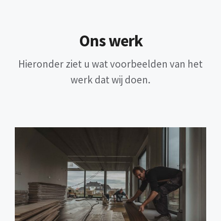
Ons werk
Hieronder ziet u wat voorbeelden van het
werk dat wij doen.