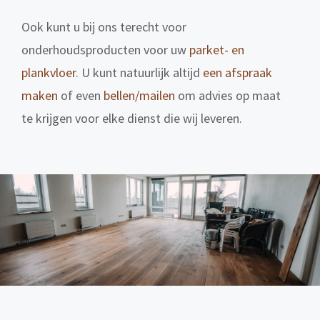
Ook kunt u bij ons terecht voor
onderhoudsproducten voor uw
parket- en
plankvloer
. U kunt natuurlijk altijd
een afspraak
maken
of even
bellen/mailen
om advies op maat
te krijgen voor elke dienst die wij leveren.