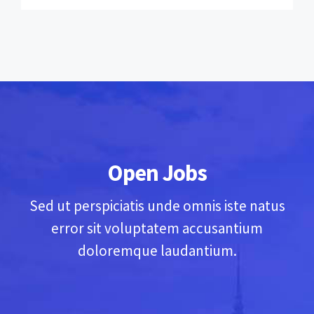
Open Jobs
Sed ut perspiciatis unde omnis iste natus
error sit voluptatem accusantium
doloremque laudantium.