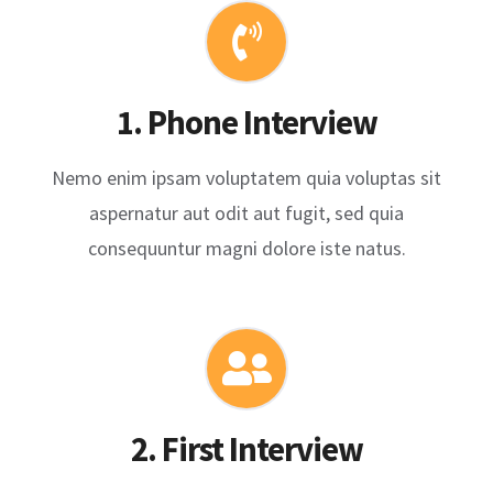
1. Phone Interview
Nemo enim ipsam voluptatem quia voluptas sit
aspernatur aut odit aut fugit, sed quia
consequuntur magni dolore iste natus.
2. First Interview