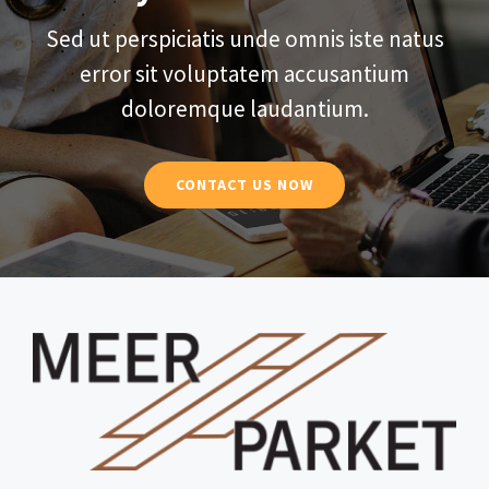
Sed ut perspiciatis unde omnis iste natus
error sit voluptatem accusantium
doloremque laudantium.
CONTACT US NOW