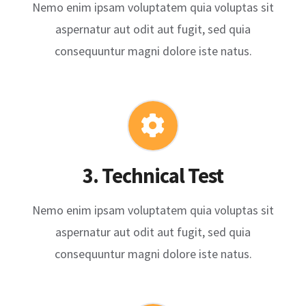
Nemo enim ipsam voluptatem quia voluptas sit
aspernatur aut odit aut fugit, sed quia
consequuntur magni dolore iste natus.
3. Technical Test
Nemo enim ipsam voluptatem quia voluptas sit
aspernatur aut odit aut fugit, sed quia
consequuntur magni dolore iste natus.