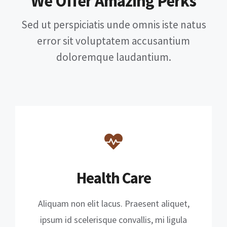
We Offer Amazing Perks
Sed ut perspiciatis unde omnis iste natus
error sit voluptatem accusantium
doloremque laudantium.
Health Care
Aliquam non elit lacus. Praesent aliquet,
ipsum id scelerisque convallis, mi ligula