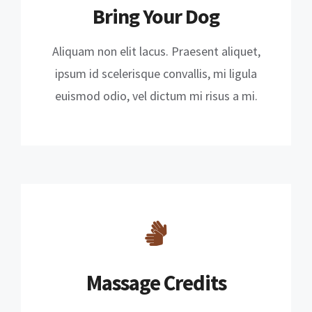
Bring Your Dog
Aliquam non elit lacus. Praesent aliquet,
ipsum id scelerisque convallis, mi ligula
euismod odio, vel dictum mi risus a mi.
Massage Credits