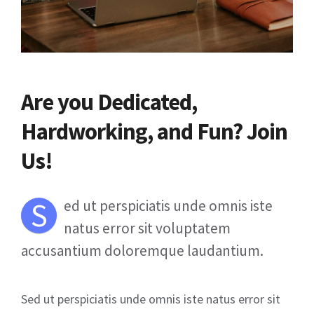
Are you Dedicated,
Hardworking, and Fun? Join
Us!
S
ed ut perspiciatis unde omnis iste
natus error sit voluptatem
accusantium doloremque laudantium.
Sed ut perspiciatis unde omnis iste natus error sit