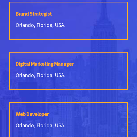
Brand Strategist
Orlando, Florida, USA.
Digital Marketing Manager
Orlando, Florida, USA.
Web Developer
Orlando, Florida, USA.