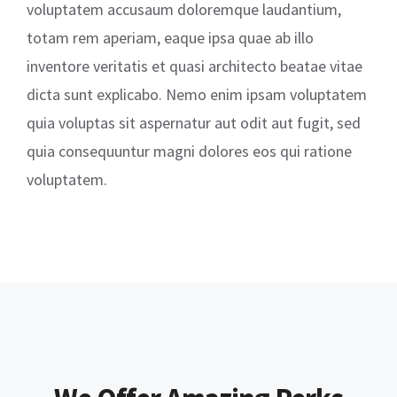
voluptatem accusaum doloremque laudantium,
totam rem aperiam, eaque ipsa quae ab illo
inventore veritatis et quasi architecto beatae vitae
dicta sunt explicabo. Nemo enim ipsam voluptatem
quia voluptas sit aspernatur aut odit aut fugit, sed
quia consequuntur magni dolores eos qui ratione
voluptatem.