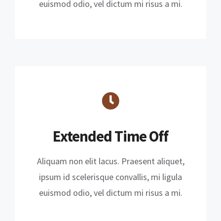
euismod odio, vel dictum mi risus a mi.
Extended Time Off
Aliquam non elit lacus. Praesent aliquet,
ipsum id scelerisque convallis, mi ligula
euismod odio, vel dictum mi risus a mi.