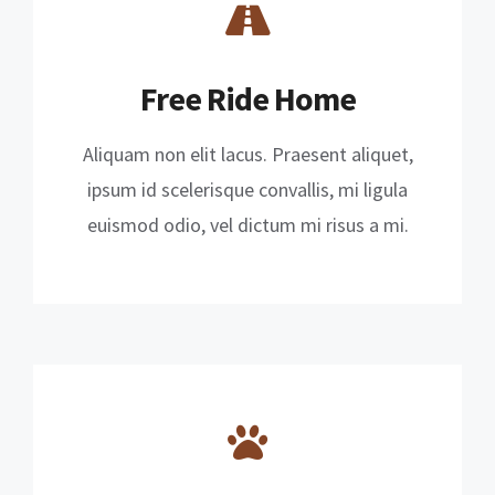
Free Ride Home
Aliquam non elit lacus. Praesent aliquet,
ipsum id scelerisque convallis, mi ligula
euismod odio, vel dictum mi risus a mi.