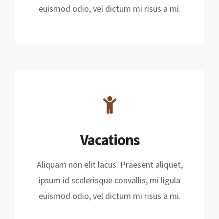
euismod odio, vel dictum mi risus a mi.
Vacations
Aliquam non elit lacus. Praesent aliquet,
ipsum id scelerisque convallis, mi ligula
euismod odio, vel dictum mi risus a mi.