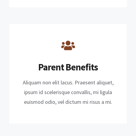
Parent Benefits
Aliquam non elit lacus. Praesent aliquet,
ipsum id scelerisque convallis, mi ligula
euismod odio, vel dictum mi risus a mi.