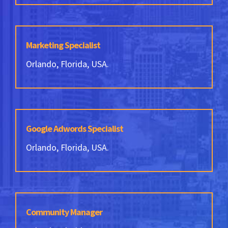
Marketing Specialist
Orlando, Florida, USA.
Google Adwords Specialist
Orlando, Florida, USA.
Community Manager