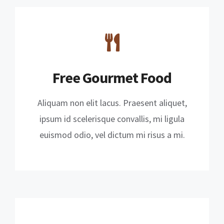
Free Gourmet Food
Aliquam non elit lacus. Praesent aliquet,
ipsum id scelerisque convallis, mi ligula
euismod odio, vel dictum mi risus a mi.