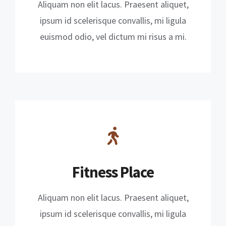
Aliquam non elit lacus. Praesent aliquet,
ipsum id scelerisque convallis, mi ligula
euismod odio, vel dictum mi risus a mi.
Fitness Place
Aliquam non elit lacus. Praesent aliquet,
ipsum id scelerisque convallis, mi ligula