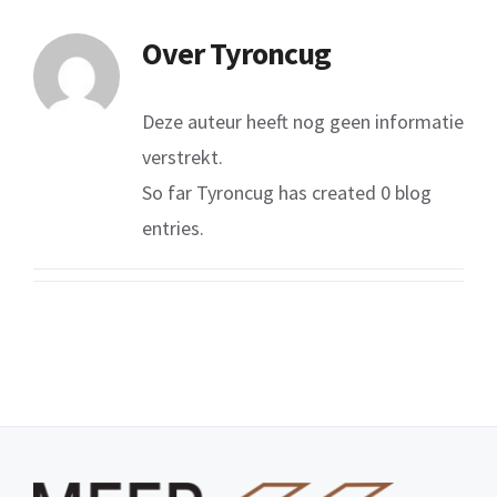
Over
Tyroncug
Deze auteur heeft nog geen informatie
verstrekt.
So far Tyroncug has created 0 blog
entries.