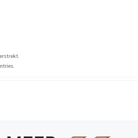
erstrekt.
ntries.