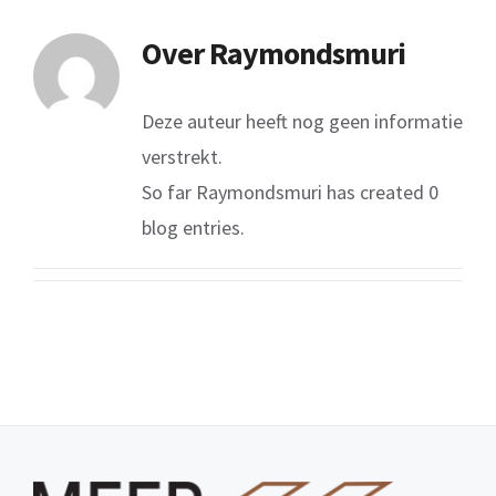
Over
Raymondsmuri
Deze auteur heeft nog geen informatie
verstrekt.
So far Raymondsmuri has created 0
blog entries.