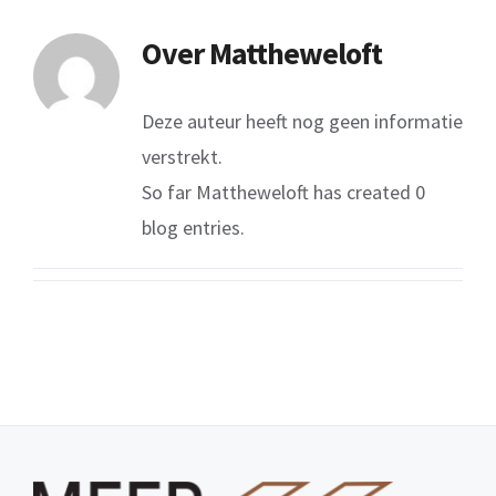
Over
Mattheweloft
Deze auteur heeft nog geen informatie
verstrekt.
So far Mattheweloft has created 0
blog entries.