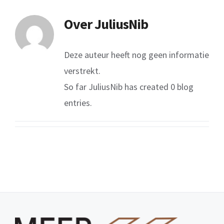
Over
JuliusNib
Deze auteur heeft nog geen informatie
verstrekt.
So far JuliusNib has created 0 blog
entries.