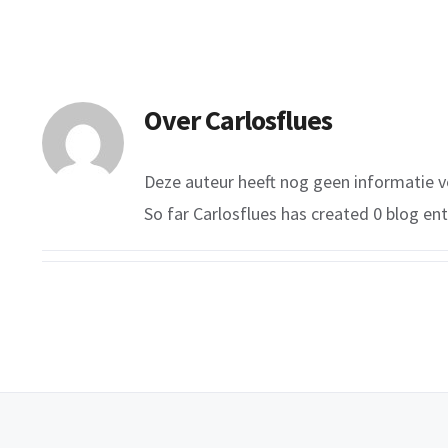
Over
Carlosflues
Deze auteur heeft nog geen informatie v
So far Carlosflues has created 0 blog ent