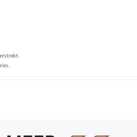
erstrekt.
ries.