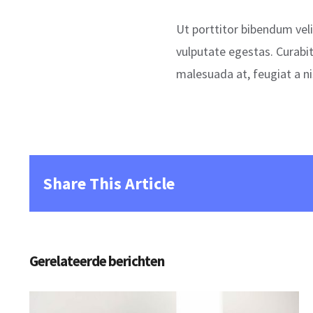
Ut porttitor bibendum veli
vulputate egestas. Curabit
malesuada at, feugiat a nis
Share This Article
Gerelateerde berichten