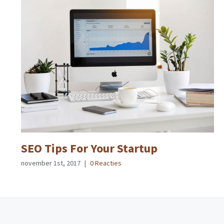
SEO Tips For Your Startup
november 1st, 2017
|
0 Reacties