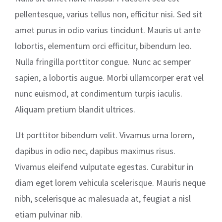
pellentesque, varius tellus non, efficitur nisi. Sed sit
amet purus in odio varius tincidunt. Mauris ut ante
lobortis, elementum orci efficitur, bibendum leo.
Nulla fringilla porttitor congue. Nunc ac semper
sapien, a lobortis augue. Morbi ullamcorper erat vel
nunc euismod, at condimentum turpis iaculis.
Aliquam pretium blandit ultrices.
Ut porttitor bibendum velit. Vivamus urna lorem,
dapibus in odio nec, dapibus maximus risus.
Vivamus eleifend vulputate egestas. Curabitur in
diam eget lorem vehicula scelerisque. Mauris neque
nibh, scelerisque ac malesuada at, feugiat a nisl
etiam pulvinar nib.