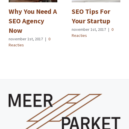
Why You Need A
SEO Tips For
SEO Agency
Your Startup
Now
november 1st, 2017
|
0
Reacties
november 1st, 2017
|
0
Reacties