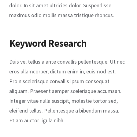
dolor. In sit amet ultricies dolor. Suspendisse
maximus odio mollis massa tristique rhoncus.
Keyword Research
Duis vel tellus a ante convallis pellentesque. Ut nec
eros ullamcorper, dictum enim in, euismod est.
Proin scelerisque convallis ipsum consequat
aliquam. Praesent semper scelerisque accumsan.
Integer vitae nulla suscipit, molestie tortor sed,
eleifend tellus. Pellentesque a bibendum massa.
Etiam auctor ligula nibh.