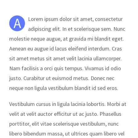
A
Lorem ipsum dolor sit amet, consectetur
adipiscing elit. In et scelerisque sem. Nunc
molestie neque augue, at gravida mi blandit eget.
Aenean eu augue id lacus eleifend interdum. Cras
sit amet metus sit amet velit lacinia ullamcorper.
Nam facilisis a orci quis tempus. Vivamus id odio
justo. Curabitur ut euismod metus. Donec nec
neque non ligula vestibulum blandit id sed eros.
Vestibulum cursus in ligula lacinia lobortis. Morbi at
velit at velit auctor efficitur ut ac justo. Phasellus
porttitor, elit vitae scelerisque vestibulum, nunc
libero bibendum massa, ut ultrices quam libero vel